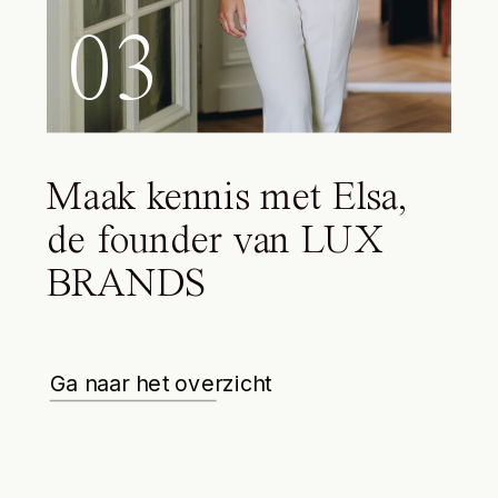
03
Maak kennis met Elsa,
de founder van LUX
BRANDS
Ga naar het overzicht