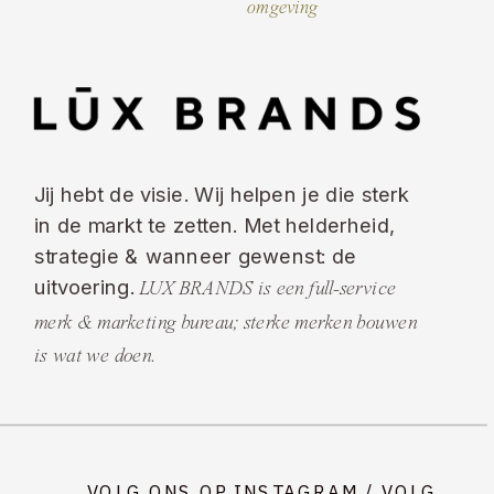
omgeving
Jij hebt de visie. Wij helpen je die sterk
in de markt te zetten. Met helderheid,
strategie & wanneer gewenst: de
uitvoering.
LUX BRANDS is een full-service
merk & marketing bureau; sterke merken bouwen
is wat we doen.
VOLG ONS OP INSTAGRAM
/
VOLG