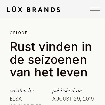
GELOOF
Rust vinden in
de seizoenen
van het leven
written by
published on
ELSA
AUGUST 29, 2019