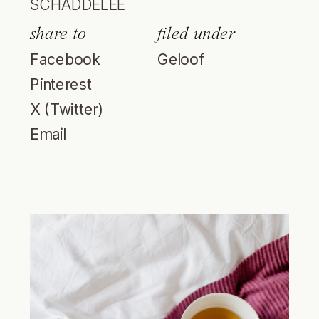
SCHADDELEE
share to
filed under
Facebook
Geloof
Pinterest
X (Twitter)
Email