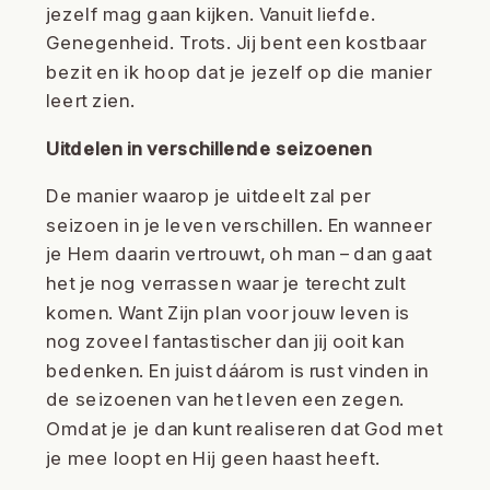
jezelf mag gaan kijken. Vanuit liefde.
Genegenheid. Trots. Jij bent een kostbaar
bezit en ik hoop dat je jezelf op die manier
leert zien.
Uitdelen in verschillende seizoenen
De manier waarop je uitdeelt zal per
seizoen in je leven verschillen. En wanneer
je Hem daarin vertrouwt, oh man – dan gaat
het je nog verrassen waar je terecht zult
komen. Want Zijn plan voor jouw leven is
nog zoveel fantastischer dan jij ooit kan
bedenken. En juist dáárom is rust vinden in
de seizoenen van het leven een zegen.
Omdat je je dan kunt realiseren dat God met
je mee loopt en Hij geen haast heeft.