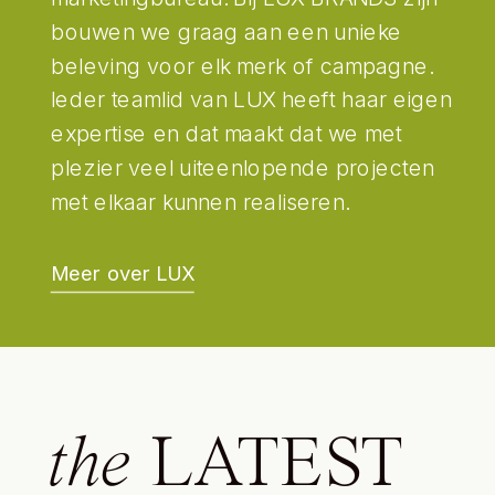
bouwen we graag aan een unieke
beleving voor elk merk of campagne.
Ieder teamlid van LUX heeft haar eigen
expertise en dat maakt dat we met
plezier veel uiteenlopende projecten
met elkaar kunnen realiseren.
Meer over LUX
the
LATEST