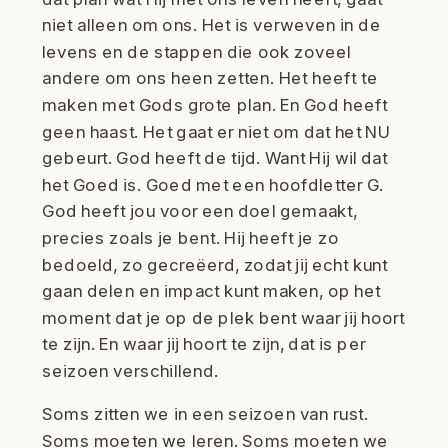
niet alleen om ons. Het is verweven in de
levens en de stappen die ook zoveel
andere om ons heen zetten. Het heeft te
maken met Gods grote plan. En God heeft
geen haast. Het gaat er niet om dat het NU
gebeurt. God heeft de tijd. Want Hij wil dat
het Goed is. Goed met een hoofdletter G.
God heeft jou voor een doel gemaakt,
precies zoals je bent. Hij heeft je zo
bedoeld, zo gecreëerd, zodat jij echt kunt
gaan delen en impact kunt maken, op het
moment dat je op de plek bent waar jij hoort
te zijn. En waar jij hoort te zijn, dat is per
seizoen verschillend.
Soms zitten we in een seizoen van rust.
Soms moeten we leren. Soms moeten we