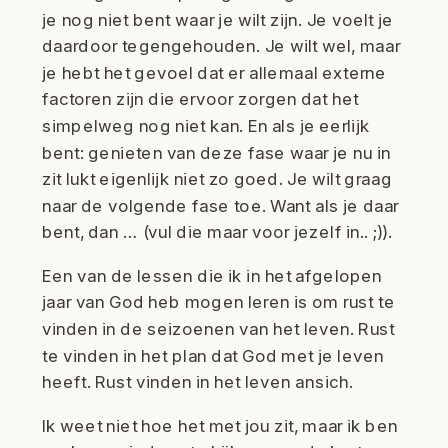
je nog niet bent waar je wilt zijn. Je voelt je
daardoor tegengehouden. Je wilt wel, maar
je hebt het gevoel dat er allemaal externe
factoren zijn die ervoor zorgen dat het
simpelweg nog niet kan. En als je eerlijk
bent: genieten van deze fase waar je nu in
zit lukt eigenlijk niet zo goed. Je wilt graag
naar de volgende fase toe. Want als je daar
bent, dan … (vul die maar voor jezelf in.. ;)).
Een van de lessen die ik in het afgelopen
jaar van God heb mogen leren is om rust te
vinden in de seizoenen van het leven. Rust
te vinden in het plan dat God met je leven
heeft. Rust vinden in het leven ansich.
Ik weet niet hoe het met jou zit, maar ik ben