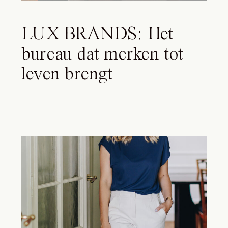
LUX BRANDS: Het
bureau dat merken tot
leven brengt