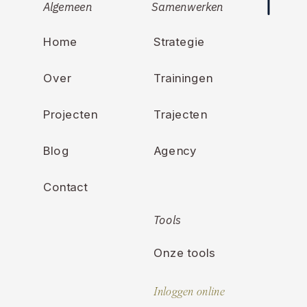
Algemeen
Samenwerken
Home
Strategie
Over
Trainingen
Projecten
Trajecten
Blog
Agency
Contact
Tools
Onze tools
Inloggen online