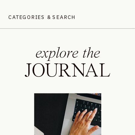
CATEGORIES & SEARCH
explore the
JOURNAL