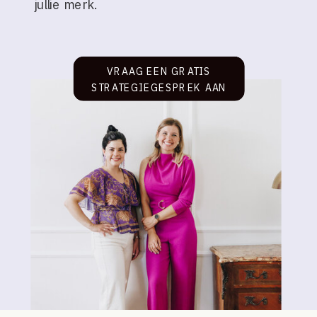
jullie merk.
VRAAG EEN GRATIS
STRATEGIEGESPREK AAN