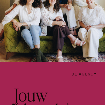
DE AGENCY
Jouw