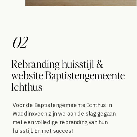
02
Rebranding huisstijl &
website Baptistengemeente
Ichthus
Voor de Baptistengemeente Ichthus in
Waddinxveen zijn we aan de slag gegaan
met een volledige rebranding van hun
huisstijl. En met succes!