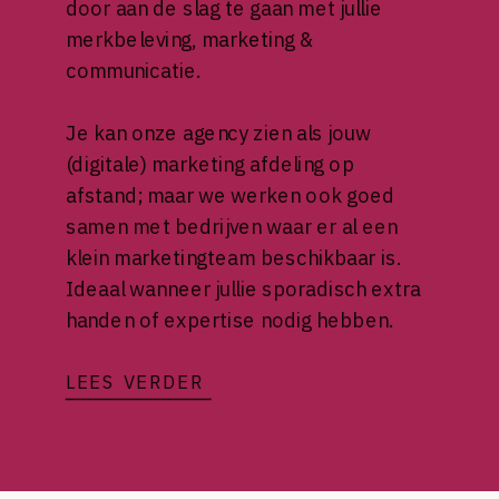
door aan de slag te gaan met jullie
merkbeleving, marketing &
communicatie.
Je kan onze agency zien als jouw
(digitale) marketing afdeling op
afstand; maar we werken ook goed
samen met bedrijven waar er al een
klein marketingteam beschikbaar is.
Ideaal wanneer jullie sporadisch extra
handen of expertise nodig hebben.
LEES VERDER