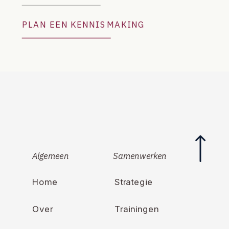
PLAN EEN KENNISMAKING
Algemeen
Samenwerken
Home
Strategie
Over
Trainingen