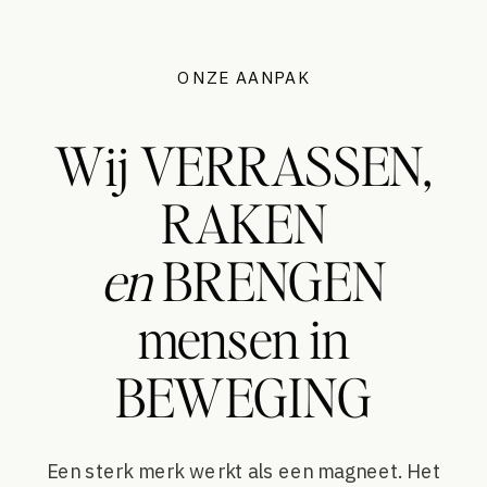
ONZE AANPAK
Wij VERRASSEN,
RAKEN
en
BRENGEN
mensen in
BEWEGING
Een sterk merk werkt als een magneet. Het