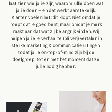
laat zien wie jullie zijn, waarom jullie doen wat
jullie doen – en dat werkt aanstekelijk.
Klanten voelen het: dit klopt. Niet omdat je
roept dat je goed bent, maar omdat je merk
raakt aan dat wat zij belangrijk vinden. Wij
helpen jullie je verhaal te (blijven) vertalen in
sterke marketing & communicatie uitingen,
zodat jullie on-top-of-mind zijn bij de
doelgroep, tot en met het moment dat ze
jullie nodig hebben.