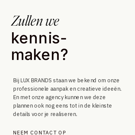
Zullen we
kennis-
maken?
Bij LUX BRANDS staan we bekend om onze
professionele aanpak en creatieve ideeën.
En met onze agency kunnen we deze
plannen ook nog eens tot in de kleinste
details voor je realiseren.
NEEM CONTACT OP