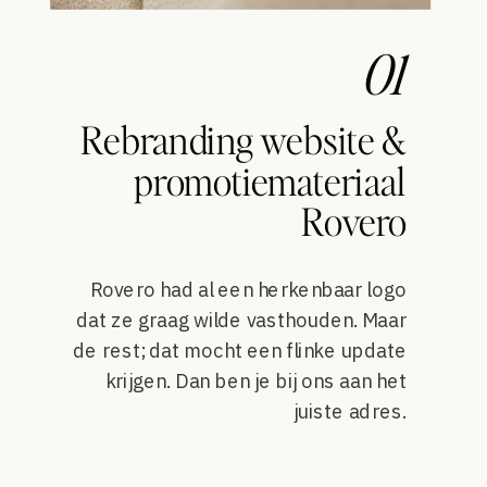
01
Rebranding website &
promotiemateriaal
Rovero
Rovero had al een herkenbaar logo
dat ze graag wilde vasthouden. Maar
de rest; dat mocht een flinke update
krijgen. Dan ben je bij ons aan het
juiste adres.