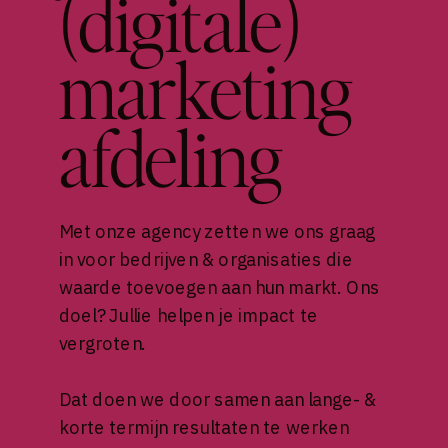
(digitale)
marketing
afdeling
Met onze agency zetten we ons graag
in voor bedrijven & organisaties die
waarde toevoegen aan hun markt. Ons
doel? Jullie helpen je impact te
vergroten.
Dat doen we door samen aan lange- &
korte termijn resultaten te werken