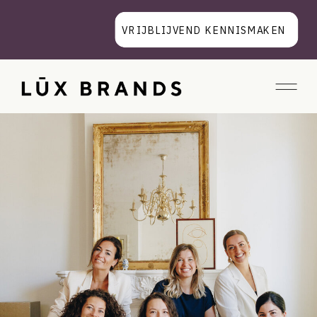
VRIJBLIJVEND KENNISMAKEN