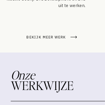
uit te werken.
BEKIJK MEER WERK
Onze
WERKWIJZE