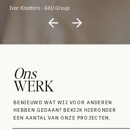
Ivar Knotters - E4U Group
Ons
WERK
BENIEUWD WAT WIJ VOOR ANDEREN
HEBBEN GEDAAN? BEKIJK HIERONDER
EEN AANTAL VAN ONZE PROJECTEN.