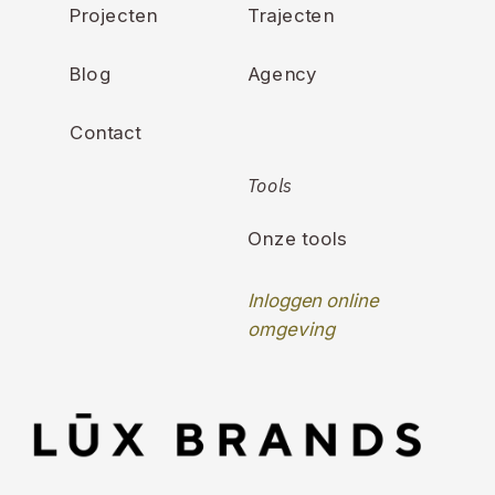
Projecten
Trajecten
Blog
Agency
Contact
Tools
Onze tools
Inloggen online
omgeving