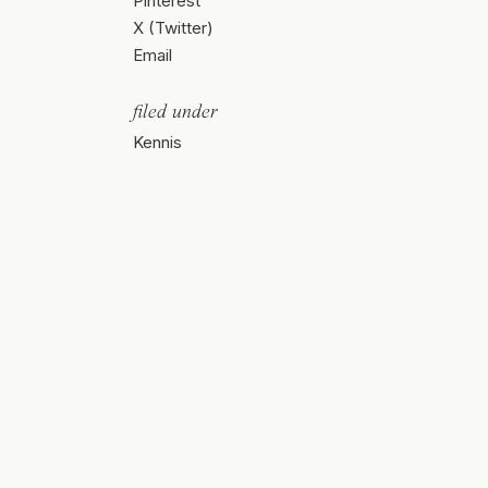
Pinterest
X (Twitter)
Email
filed under
Kennis