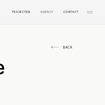
TRAJECTEN
AGENCY
CONTACT
BACK
e
k