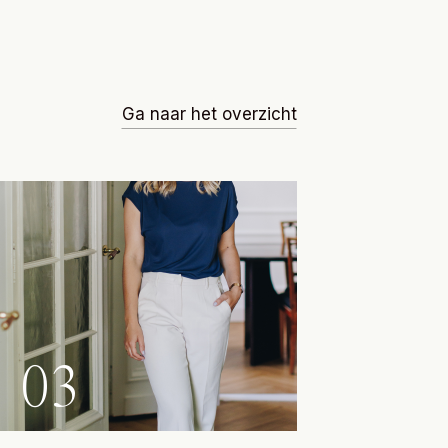
Ga naar het overzicht
03