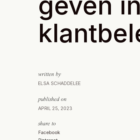
geven in
klantbel
written by
ELSA SCHADDELEE
published on
APRIL 25, 2023
share to
Facebook