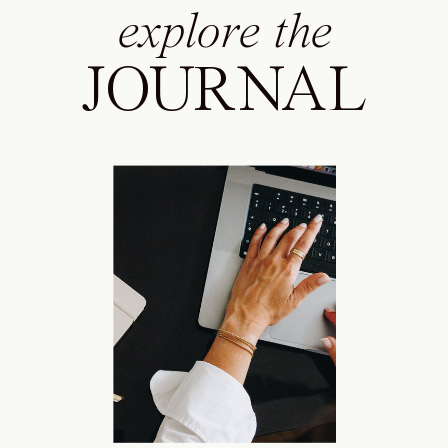
explore the
JOURNAL