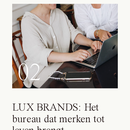
02
LUX BRANDS: Het
bureau dat merken tot