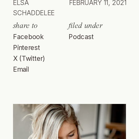
ELSA
FEBRUARY 11, 2021
SCHADDELEE
share to
filed under
Facebook
Podcast
Pinterest
X (Twitter)
Email