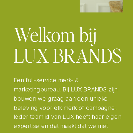
Welkom bij
LUX BRANDS
Een full-service merk- &
marketingbureau. Bij LUX BRANDS zijn
bouwen we graag aan een unieke
beleving voor elk merk of campagne.
Ieder teamlid van LUX heeft haar eigen
expertise en dat maakt dat we met