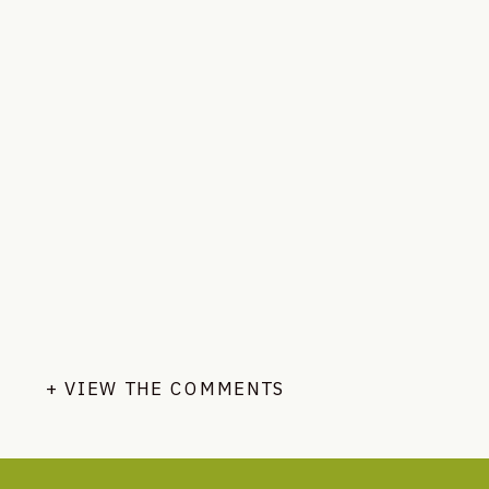
+ VIEW THE COMMENTS