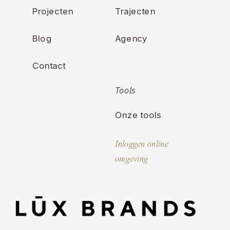
Projecten
Trajecten
Blog
Agency
Contact
Tools
Onze tools
Inloggen online
omgeving