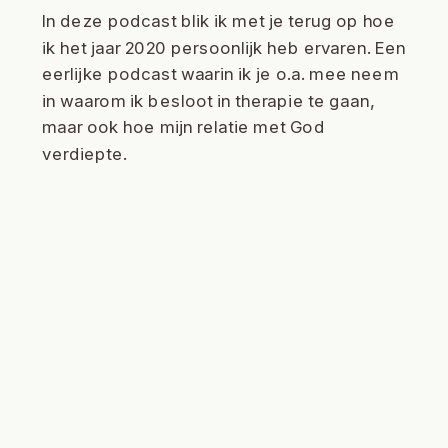
In deze podcast blik ik met je terug op hoe
ik het jaar 2020 persoonlijk heb ervaren. Een
eerlijke podcast waarin ik je o.a. mee neem
in waarom ik besloot in therapie te gaan,
maar ook hoe mijn relatie met God
verdiepte.