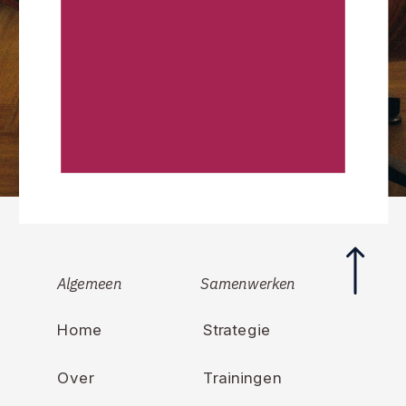
Algemeen
Samenwerken
Home
Strategie
Over
Trainingen