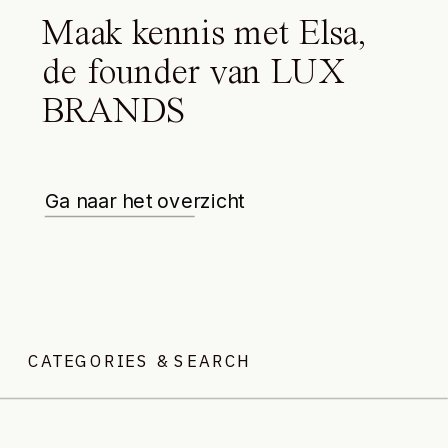
Maak kennis met Elsa,
de founder van LUX
BRANDS
Ga naar het overzicht
CATEGORIES & SEARCH