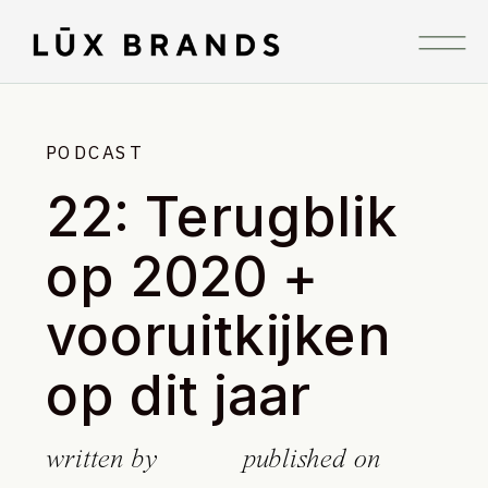
PODCAST
22: Terugblik
op 2020 +
vooruitkijken
op dit jaar
written by
published on