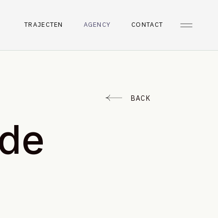
TRAJECTEN
AGENCY
CONTACT
BACK
rde