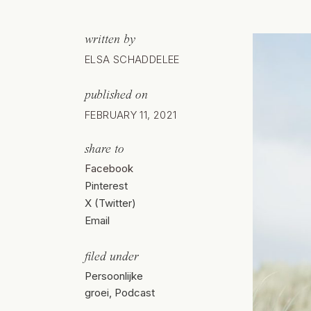
written by
ELSA SCHADDELEE
published on
FEBRUARY 11, 2021
share to
Facebook
Pinterest
X (Twitter)
Email
filed under
Persoonlijke
groei
,
Podcast