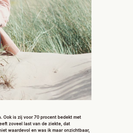
. Ook is zij voor 70 procent bedekt met
eft zoveel last van de ziekte, dat
 niet waardevol en was ik maar onzichtbaar,