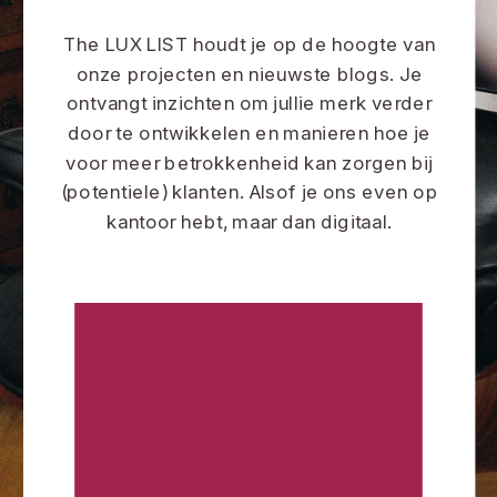
The LUX LIST houdt je op de hoogte van
onze projecten en nieuwste blogs. Je
ontvangt inzichten om jullie merk verder
door te ontwikkelen en manieren hoe je
voor meer betrokkenheid kan zorgen bij
(potentiele) klanten. Alsof je ons even op
kantoor hebt, maar dan digitaal.