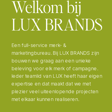
Welkom bij
LUX BRANDS
Een full-service merk- &
marketingbureau. Bij LUX BRANDS zijn
bouwen we graag aan een unieke
beleving voor elk merk of campagne.
Ieder teamlid van LUX heeft haar eigen
expertise en dat maakt dat we met
plezier veel uiteenlopende projecten
met elkaar kunnen realiseren.