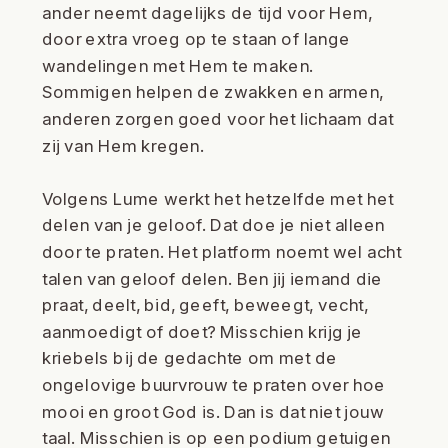
ander neemt dagelijks de tijd voor Hem,
door extra vroeg op te staan of lange
wandelingen met Hem te maken.
Sommigen helpen de zwakken en armen,
anderen zorgen goed voor het lichaam dat
zij van Hem kregen.
Volgens Lume werkt het hetzelfde met het
delen van je geloof. Dat doe je niet alleen
door te praten. Het platform noemt wel acht
talen van geloof delen. Ben jij iemand die
praat, deelt, bid, geeft, beweegt, vecht,
aanmoedigt of doet? Misschien krijg je
kriebels bij de gedachte om met de
ongelovige buurvrouw te praten over hoe
mooi en groot God is. Dan is dat niet jouw
taal. Misschien is op een podium getuigen