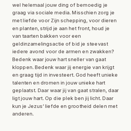
wel helemaal jouw ding of bemoedig je
graag via sociale media. Misschien zorg je
met liefde voor Zijn schepping, voor dieren
en planten, strijd je aan het front, houd je
van taarten bakken voor een
geldinzamelingsactie of bid je steevast
iedere avond voor de armen en zwakken?
Bedenk waar jouw hart sneller van gaat
kloppen. Bedenk waar jij energie van krijgt
en graag tijd in investeert. God heeft unieke
talenten en dromen in jouw unieke hart
geplaatst. Daar waar jij van gaat stralen, daar
ligt jouw hart. Op die plek ben jij licht. Daar
kun je Jezus’ liefde en grootheid delen met
anderen.