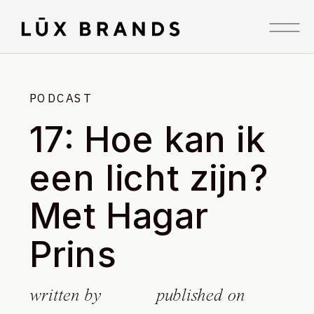
PODCAST
17: Hoe kan ik
een licht zijn?
Met Hagar
Prins
written by
published on