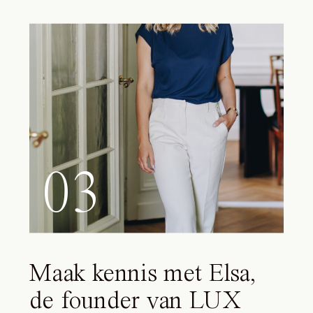
03
Maak kennis met Elsa,
de founder van LUX