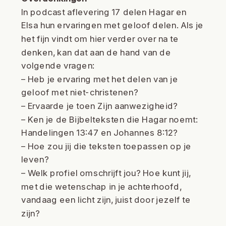
In podcast aflevering 17 delen Hagar en
Elsa hun ervaringen met geloof delen. Als je
het fijn vindt om hier verder over na te
denken, kan dat aan de hand van de
volgende vragen:
– Heb je ervaring met het delen van je
geloof met niet-christenen?
– Ervaarde je toen Zijn aanwezigheid?
– Ken je de Bijbelteksten die Hagar noemt:
Handelingen 13:47 en Johannes 8:12?
– Hoe zou jij die teksten toepassen op je
leven?
– Welk profiel omschrijft jou? Hoe kunt jij,
met die wetenschap in je achterhoofd,
vandaag een licht zijn, juist door jezelf te
zijn?