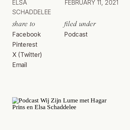
ELSA
FEBRUARY 11, 2021
SCHADDELEE
share to
filed under
Facebook
Podcast
Pinterest
X (Twitter)
Email