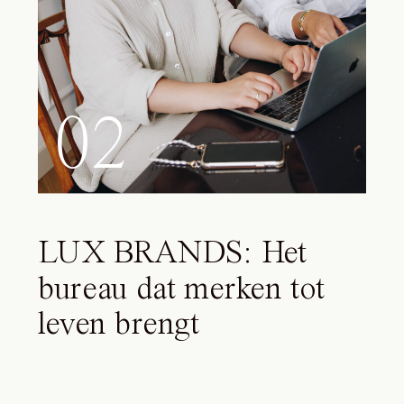
02
LUX BRANDS: Het
bureau dat merken tot
leven brengt