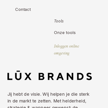
Contact
Tools
Onze tools
Inloggen online
omgeving
Jij hebt de visie. Wij helpen je die sterk
in de markt te zetten. Met helderheid,
strategie & wanneer gewenst: de