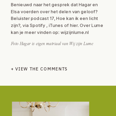
Benieuwd naar het gesprek dat Hagar en
Elsa voerden over het delen van geloof?
Beluister podcast 17, Hoe kan ik een licht
zijn?, via
Spotify
,
iTunes
of hier. Over Lume
kan je meer vinden op:
wijzijnlume.nl
Foto Hagar is eigen matriaal van Wij zijn Lume
+ VIEW THE COMMENTS