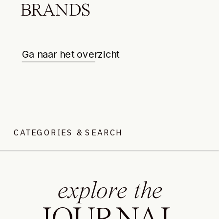
BRANDS
Ga naar het overzicht
CATEGORIES & SEARCH
explore the