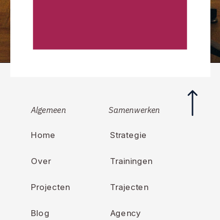
Algemeen
Samenwerken
Home
Strategie
Over
Trainingen
Projecten
Trajecten
Blog
Agency