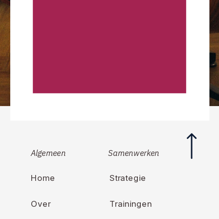
Algemeen
Samenwerken
Home
Strategie
Over
Trainingen