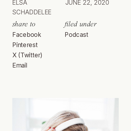
ELSA
JUNE 22, 2020
SCHADDELEE
share to
filed under
Facebook
Podcast
Pinterest
X (Twitter)
Email