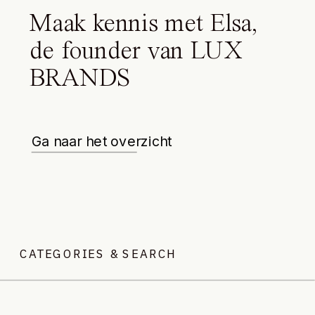
Maak kennis met Elsa,
de founder van LUX
BRANDS
Ga naar het overzicht
CATEGORIES & SEARCH