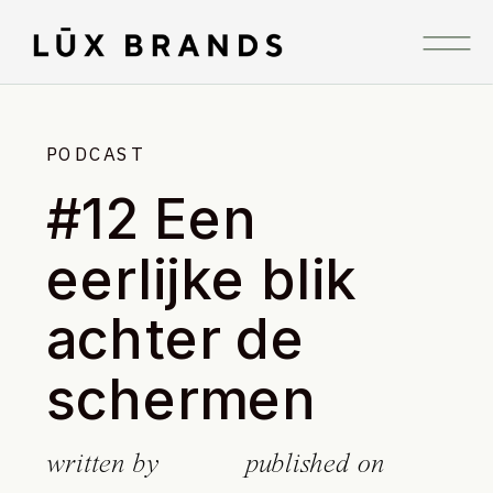
PODCAST
#12 Een
eerlijke blik
achter de
schermen
written by
published on