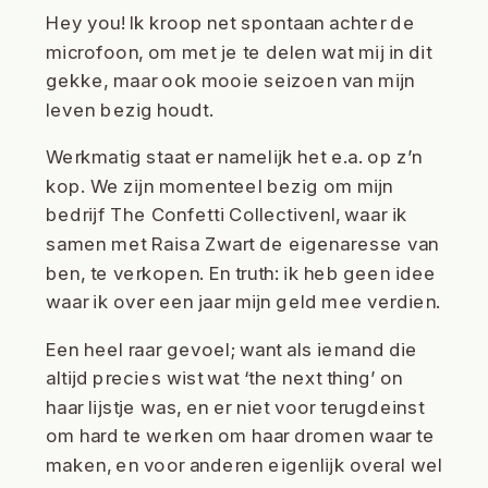
Hey you! Ik kroop net spontaan achter de
microfoon, om met je te delen wat mij in dit
gekke, maar ook mooie seizoen van mijn
leven bezig houdt.
Werkmatig staat er namelijk het e.a. op z’n
kop. We zijn momenteel bezig om mijn
bedrijf The Confetti Collectivenl, waar ik
samen met Raisa Zwart de eigenaresse van
ben, te verkopen. En truth: ik heb geen idee
waar ik over een jaar mijn geld mee verdien.
Een heel raar gevoel; want als iemand die
altijd precies wist wat ‘the next thing’ on
haar lijstje was, en er niet voor terugdeinst
om hard te werken om haar dromen waar te
maken, en voor anderen eigenlijk overal wel