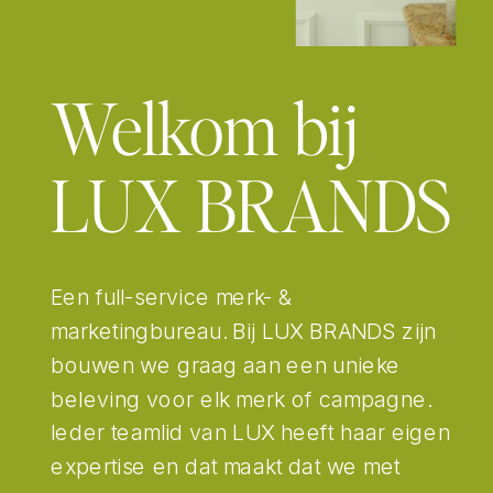
Welkom bij
LUX BRANDS
Een full-service merk- &
marketingbureau. Bij LUX BRANDS zijn
bouwen we graag aan een unieke
beleving voor elk merk of campagne.
Ieder teamlid van LUX heeft haar eigen
expertise en dat maakt dat we met