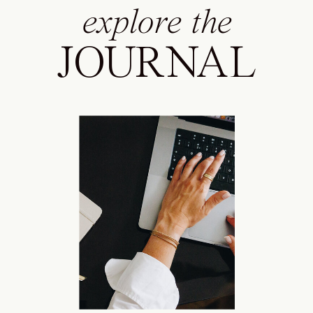
explore the
JOURNAL