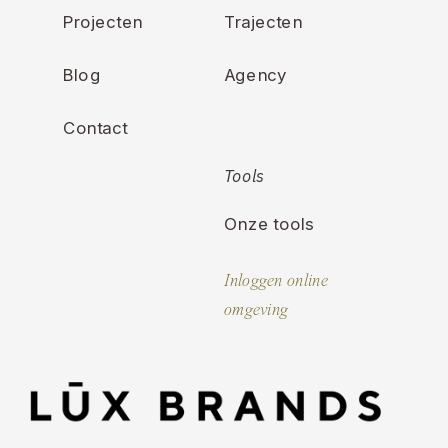
Projecten
Trajecten
Blog
Agency
Contact
Tools
Onze tools
Inloggen online
omgeving