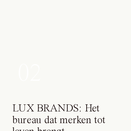
02
LUX BRANDS: Het
bureau dat merken tot