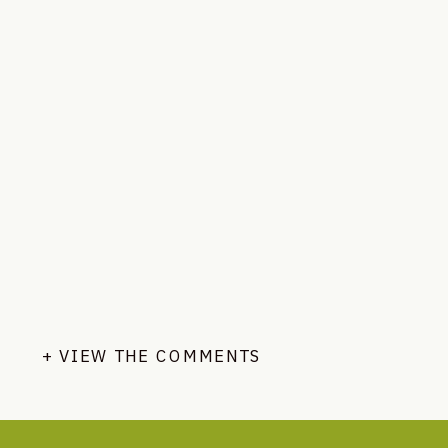
+ VIEW THE COMMENTS