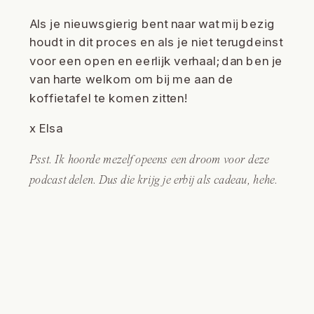
Als je nieuwsgierig bent naar wat mij bezig
houdt in dit proces en als je niet terugdeinst
voor een open en eerlijk verhaal; dan ben je
van harte welkom om bij me aan de
koffietafel te komen zitten!
x Elsa
Psst. Ik hoorde mezelf opeens een droom voor deze
podcast delen. Dus die krijg je erbij als cadeau, hehe.