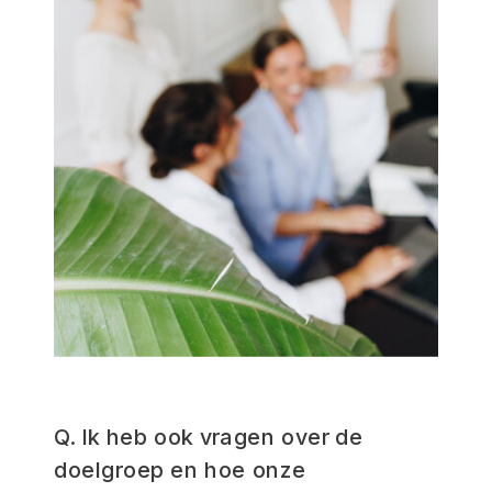
Q. Ik heb ook vragen over de
doelgroep en hoe onze