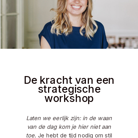
De kracht van een
strategische
workshop
Laten we eerlijk zijn: in de waan
van de dag kom je hier niet aan
toe.
Je hebt de tijd nodig om stil