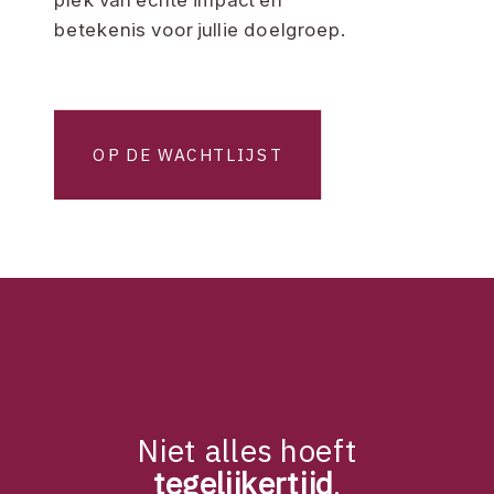
betekenis voor jullie doelgroep.
OP DE WACHTLIJST
Niet alles hoeft
tegelijkertijd
,