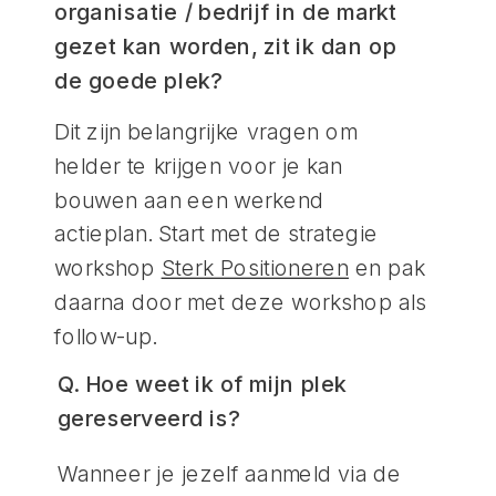
organisatie / bedrijf in de markt
gezet kan worden, zit ik dan op
de goede plek?
Dit zijn belangrijke vragen om
helder te krijgen voor je kan
bouwen aan een werkend
actieplan. Start met de strategie
workshop
Sterk Positioneren
en pak
daarna door met deze workshop als
follow-up.
Q. Hoe weet ik of mijn plek
gereserveerd is?
Wanneer je jezelf aanmeld via de