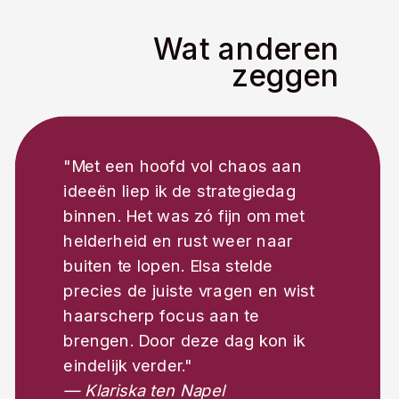
Wat anderen
zeggen
"Met een hoofd vol chaos aan
ideeën liep ik de strategiedag
binnen. Het was zó fijn om met
helderheid en rust weer naar
buiten te lopen. Elsa stelde
precies de juiste vragen en wist
haarscherp focus aan te
brengen. Door deze dag kon ik
eindelijk verder."
— Klariska ten Napel