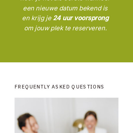
een nieuwe datum bekend is
en krijg je
24 uur voorsprong
om jouw plek te reserveren.
FREQUENTLY ASKED QUESTIONS