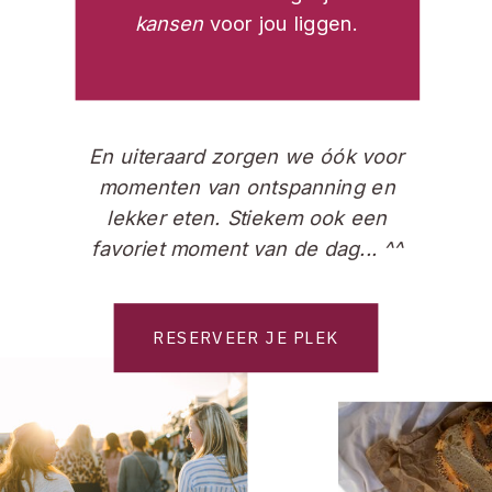
kansen
voor jou liggen.
En uiteraard zorgen we óók voor
momenten van ontspanning en
lekker eten. Stiekem ook een
favoriet moment van de dag... ^^
RESERVEER JE PLEK