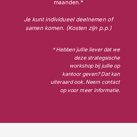
maanden.*
Je kunt individueel deelnemen of
samen komen. (Kosten zijn p.p.)
* Hebben jullie liever dat we
deze strategsische
workshop bij jullie op
kantoor geven? Dat kan
uiteraard ook. Neem contact
op voor meer informatie.