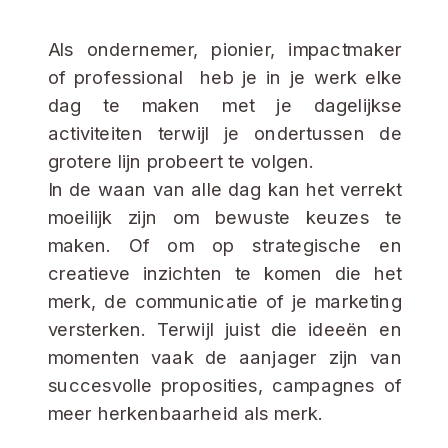
Als ondernemer, pionier, impactmaker
of professional heb je in je werk elke
dag te maken met je dagelijkse
activiteiten terwijl je ondertussen de
grotere lijn probeert te volgen.
In de waan van alle dag kan het verrekt
moeilijk zijn om bewuste keuzes te
maken. Of om op strategische en
creatieve inzichten te komen die het
merk, de communicatie of je marketing
versterken. Terwijl juist die ideeën en
momenten vaak de aanjager zijn van
succesvolle proposities, campagnes of
meer herkenbaarheid als merk.