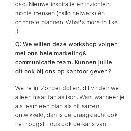
dag. Nieuwe inspiratie en inzichten,
mooie mensen (hallo netwerk) én
concrete plannen. What's more to like...
;)
Q: We willen deze workshop volgen
met ons hele marketing&
communicatie team. Kunnen jullie
dit ook bij ons op kantoor geven?
We're in! Zonder dollen, dit vinden we
alleen maar fantastisch. Want wanneer je
als team een plan als dit samen
ontwikkeld; dan is de draagkracht ook
het hoogst - dus ook de kans van