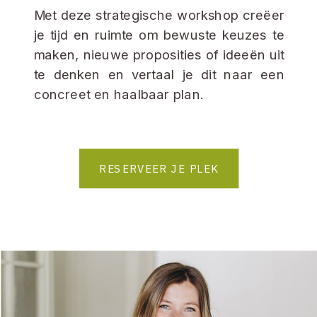
Met deze strategische workshop creëer
je tijd en ruimte om bewuste keuzes te
maken, nieuwe proposities of ideeën uit
te denken en vertaal je dit naar een
concreet en haalbaar plan.
RESERVEER JE PLEK