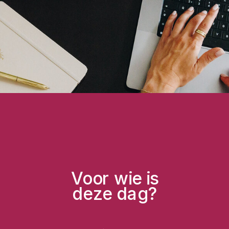
Voor wie is
deze dag?