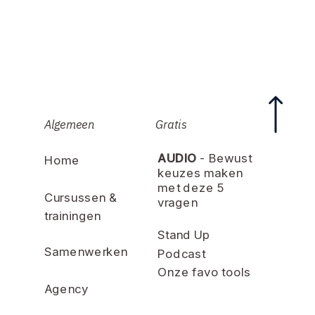
Algemeen
Gratis
AUDIO
- Bewust
Home
keuzes maken
met deze 5
Cursussen &
vragen
trainingen
Stand Up
Samenwerken
Podcast
Onze favo tools
Agency