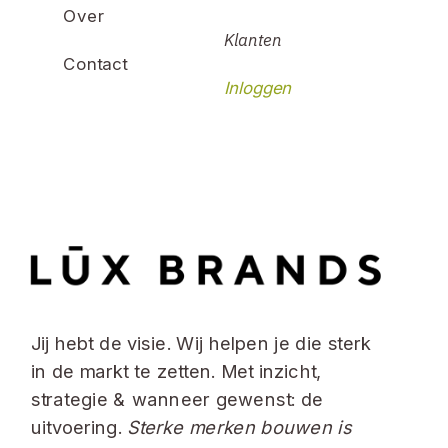
Over
Klanten
Contact
Inloggen
Jij hebt de visie. Wij helpen je die sterk
in de markt te zetten. Met inzicht,
strategie & wanneer gewenst: de
uitvoering.
Sterke merken bouwen is