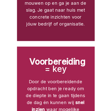
mouwen op en ga je aan de
slag. Je gaat naar huis met
concrete inzichten voor
jóuw bedrijf of organisatie.
Voorbereiding
= key
Door de voorbereidende
opdracht ben je ready om
de diepte in te gaan tijdens
de dag én kunnen wij
snel
inzien
waar mogelijke