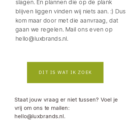
slagen. En plannen die op de plank
blijven liggen vinden wij niets aan. :) Dus
kom maar door met die aanvraag, dat
gaan we regelen. Mail ons even op
hello@luxbrands.nl.
DIT IS WAT IK ZOEK
Staat jouw vraag er niet tussen? Voel je
vrij om ons te mailen:
hello@luxbrands.nl.