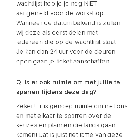
wachtlijst heb je je nog NIET
aangemeld voor de workshop.
Wanneer de datum bekend is zullen
wij deze als eerst delen met
iedereen die op de wachtlijst staat.
Je kan dan 24 uur voor de deuren
open gaan je ticket aanschaffen.
Q: Is er ook ruimte om met jullie te
sparren tijdens deze dag?
Zeker! Er is genoeg ruimte om met ons
én met elkaar te sparren over de
keuzes en plannen die langs gaan
komen! Dat is juist het toffe van deze