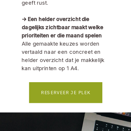
geeft rust.
-> Een helder overzicht die
dagelijks zichtbaar maakt welke
prioriteiten er die maand spelen
Alle gemaakte keuzes worden
vertaald naar een concreet en
helder overzicht dat je makkelijk
kan uitprinten op 1 A4.
RESERVEER JE PLEK