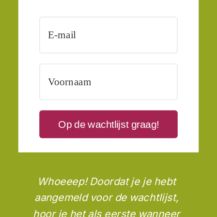
Op de wachtlijst graag!
Whoeeep! Doordat je je hebt
aangemeld voor de wachtlijst,
hoor je het als eerste wanneer