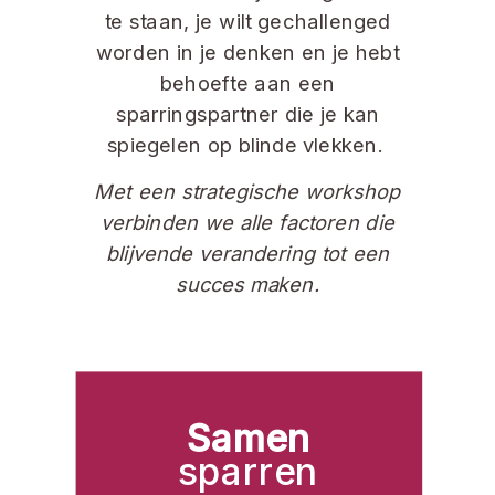
te staan, je wilt gechallenged
worden in je denken en je hebt
behoefte aan een
sparringspartner die je kan
spiegelen op blinde vlekken.
Met een strategische workshop
verbinden we alle factoren die
blijvende verandering tot een
succes maken.
Samen
sparren