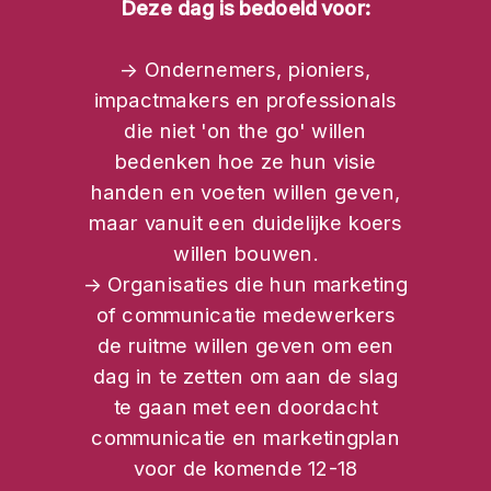
Deze dag is bedoeld voor:
-> Ondernemers, pioniers,
impactmakers en professionals
die niet 'on the go' willen
bedenken hoe ze hun visie
handen en voeten willen geven,
maar vanuit een duidelijke koers
willen bouwen.
-> Organisaties die hun marketing
of communicatie medewerkers
de ruitme willen geven om een
dag in te zetten om aan de slag
te gaan met een doordacht
communicatie en marketingplan
voor de komende 12-18