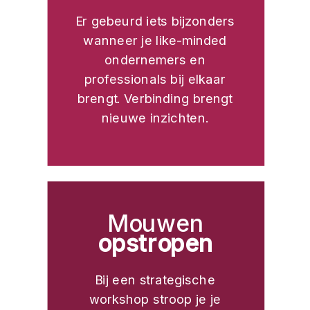
Er gebeurd iets bijzonders
wanneer je like-minded
ondernemers en
professionals bij elkaar
brengt. Verbinding brengt
nieuwe inzichten.
Mouwen
opstropen
Bij een strategische
workshop stroop je je