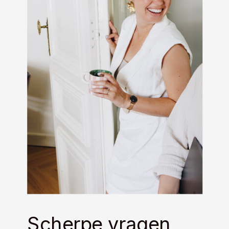
Scherpe vragen