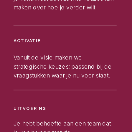
maken over hoe je verder wilt.
ACTIVATIE
Vanuit de visie maken we
strategische keuzes; passend bij de
vraagstukken waar je nu voor staat.
UITVOERING
Je hebt behoefte aan een team dat