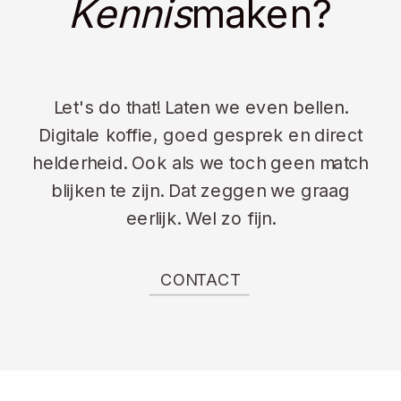
Kennis
maken?
Let's do that! Laten we even bellen.
Digitale koffie, goed gesprek en direct
helderheid. Ook als we toch geen match
blijken te zijn. Dat zeggen we graag
eerlijk. Wel zo fijn.
CONTACT