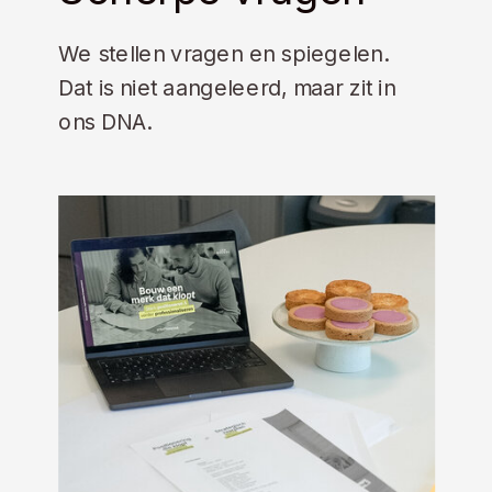
We stellen vragen en spiegelen.
Dat is niet aangeleerd, maar zit in
ons DNA.