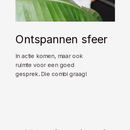
Ontspannen sfeer
In actie komen, maar ook
ruimte voor een goed
gesprek. Die combi graag!