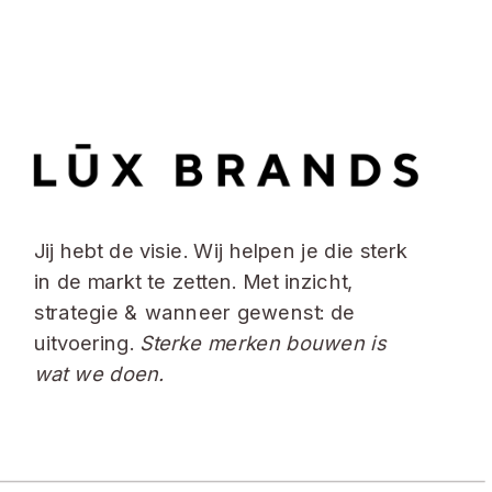
Jij hebt de visie. Wij helpen je die sterk
in de markt te zetten. Met inzicht,
strategie & wanneer gewenst: de
uitvoering.
Sterke merken bouwen is
wat we doen.