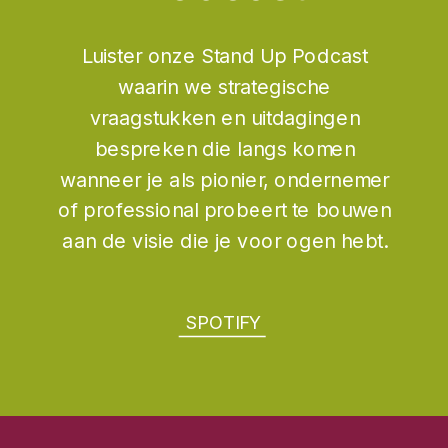
Luister onze Stand Up Podcast
waarin we strategische
vraagstukken en uitdagingen
bespreken die langs komen
wanneer je als pionier, ondernemer
of professional probeert te bouwen
aan de visie die je voor ogen hebt.
SPOTIFY