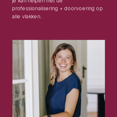
je kan helpen met de
professionalisering + doorvoering op
alle vlakken.