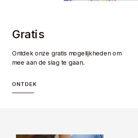
Gratis
Ontdek onze gratis mogelijkheden om
mee aan de slag te gaan.
ONTDEK