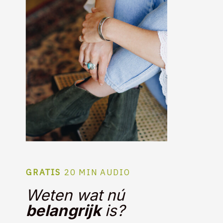
GRATIS
20 MIN AUDIO
Weten wat nú
belangrijk
is?