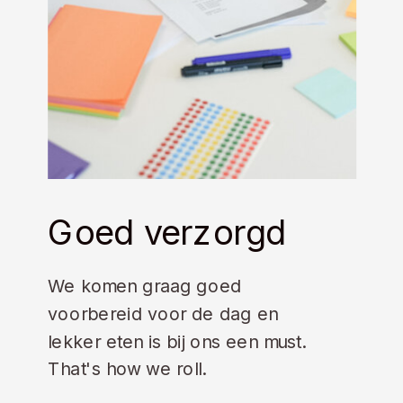
Goed verzorgd
We komen graag goed
voorbereid voor de dag en
lekker eten is bij ons een must.
That's how we roll.