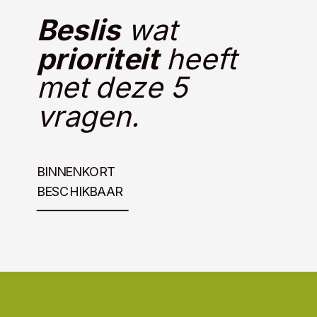
Beslis
wat
prioriteit
heeft
met deze 5
vragen.
BINNENKORT
BESCHIKBAAR