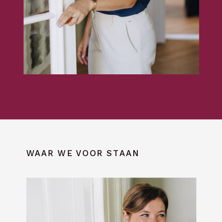
WAAR WE VOOR STAAN