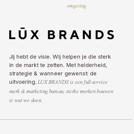
omgeving
Jij hebt de visie. Wij helpen je die sterk
in de markt te zetten. Met helderheid,
strategie & wanneer gewenst: de
uitvoering.
LUX BRANDS is een full-service
merk & marketing bureau; sterke merken bouwen
is wat we doen.