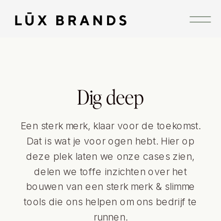
Dig deep
Een sterk merk, klaar voor de toekomst.
Dat is wat je voor ogen hebt. Hier op
deze plek laten we onze cases zien,
delen we toffe inzichten over het
bouwen van een sterk merk & slimme
tools die ons helpen om ons bedrijf te
runnen.