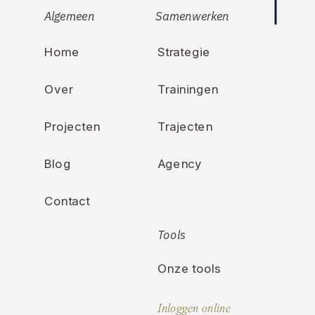
Algemeen
Samenwerken
Home
Strategie
Over
Trainingen
Projecten
Trajecten
Blog
Agency
Contact
Tools
Onze tools
Inloggen online