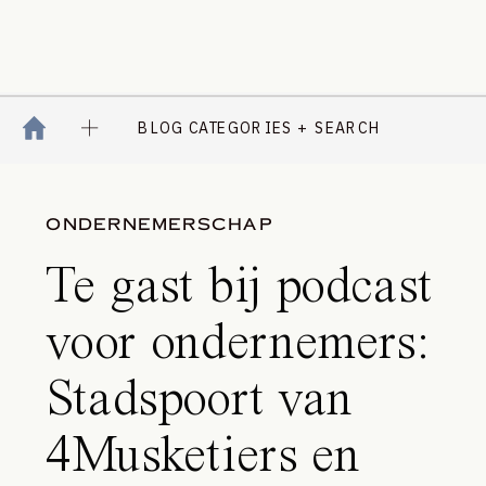
BLOG CATEGORIES + SEARCH
ONDERNEMERSCHAP
Te gast bij podcast
voor ondernemers:
Stadspoort van
4Musketiers en