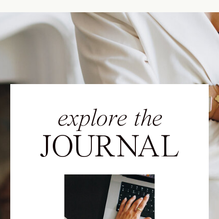
explore the
JOURNAL