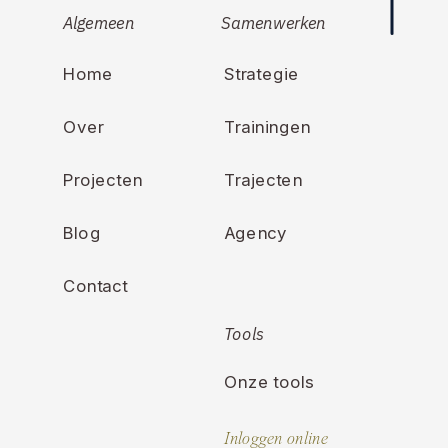
Algemeen
Samenwerken
Home
Strategie
Over
Trainingen
Projecten
Trajecten
Blog
Agency
Contact
Tools
Onze tools
Inloggen online