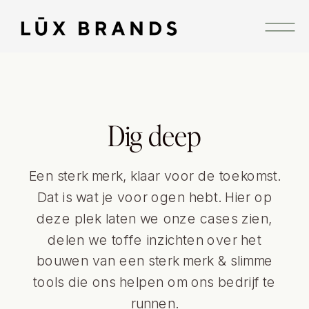
Dig deep
Een sterk merk, klaar voor de toekomst.
Dat is wat je voor ogen hebt. Hier op
deze plek laten we onze cases zien,
delen we toffe inzichten over het
bouwen van een sterk merk & slimme
tools die ons helpen om ons bedrijf te
runnen.