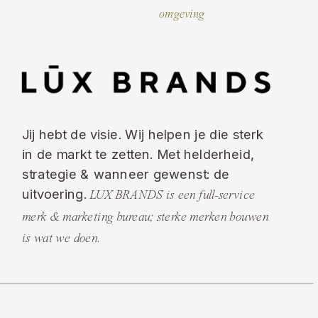
omgeving
Jij hebt de visie. Wij helpen je die sterk
in de markt te zetten. Met helderheid,
strategie & wanneer gewenst: de
uitvoering.
LUX BRANDS is een full-service
merk & marketing bureau; sterke merken bouwen
is wat we doen.