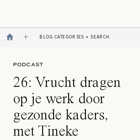
BLOG CATEGORIES + SEARCH
PODCAST
26: Vrucht dragen
op je werk door
gezonde kaders,
met Tineke