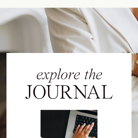
explore the
JOURNAL