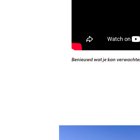
Benieuwd wat je kan verwachte