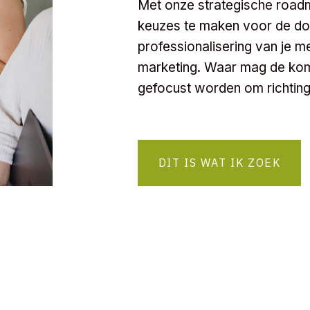
Met onze strategische road
keuzes te maken voor de do
professionalisering van je 
marketing. Waar mag de ko
gefocust worden om richting 
DIT IS WAT IK ZOEK