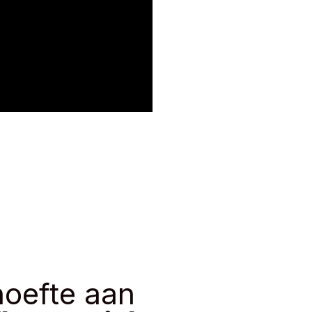
hoefte aan