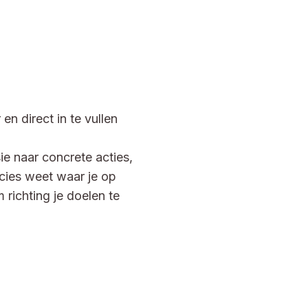
en direct in te vullen
sie naar concrete acties,
cies weet waar je op
 richting je doelen te