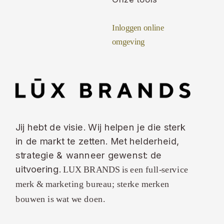
Inloggen online
omgeving
Jij hebt de visie. Wij helpen je die sterk
in de markt te zetten. Met helderheid,
strategie & wanneer gewenst: de
uitvoering.
LUX BRANDS is een full-service
merk & marketing bureau; sterke merken
bouwen is wat we doen.