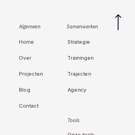
Algemeen
Samenwerken
Home
Strategie
Over
Trainingen
Projecten
Trajecten
Blog
Agency
Contact
Tools
Onze tools