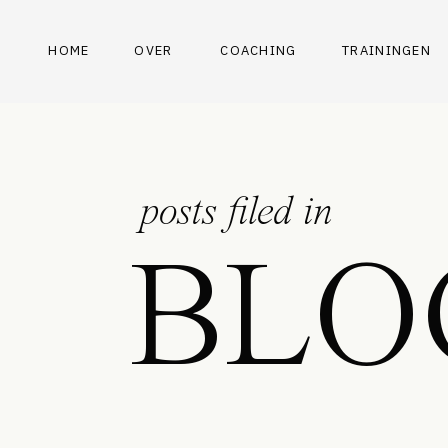
HOME
OVER
COACHING
TRAININGEN
posts filed in
BLO