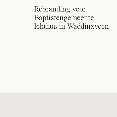
Rebranding voor
Baptistengemeente
Ichthus in Waddinxveen