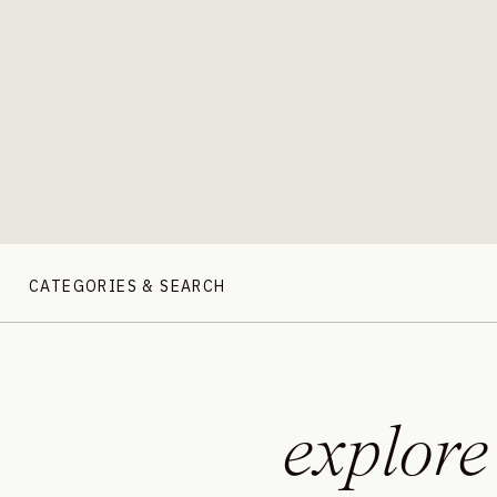
CATEGORIES & SEARCH
explore