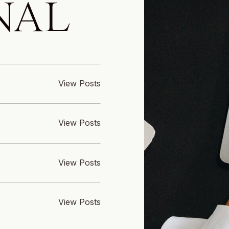
NAL
View Posts
View Posts
View Posts
View Posts