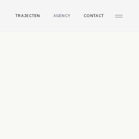
TRAJECTEN
AGENCY
CONTACT