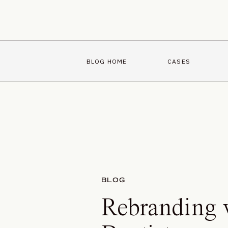
BLOG HOME
CASES
BLOG
Rebranding 