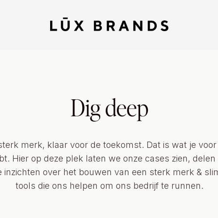
Dig deep
terk merk, klaar voor de toekomst. Dat is wat je voo
bt. Hier op deze plek laten we onze cases zien, delen
fe inzichten over het bouwen van een sterk merk & sl
tools die ons helpen om ons bedrijf te runnen.