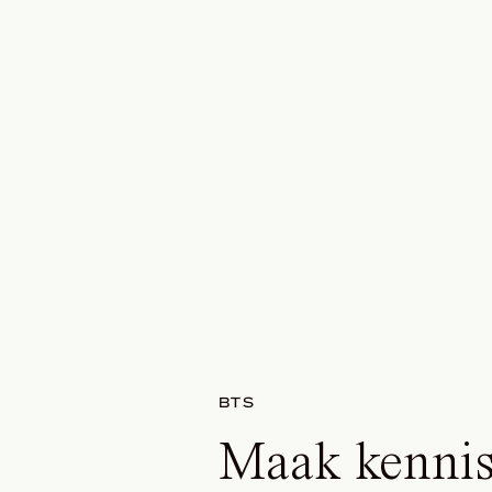
BTS
Maak kennis